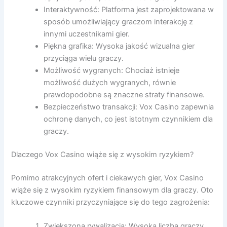
Interaktywność: Platforma jest zaprojektowana w
sposób umożliwiający graczom interakcję z
innymi uczestnikami gier.
Piękna grafika: Wysoka jakość wizualna gier
przyciąga wielu graczy.
Możliwość wygranych: Chociaż istnieje
możliwość dużych wygranych, równie
prawdopodobne są znaczne straty finansowe.
Bezpieczeństwo transakcji: Vox Casino zapewnia
ochronę danych, co jest istotnym czynnikiem dla
graczy.
Dlaczego Vox Casino wiąże się z wysokim ryzykiem?
Pomimo atrakcyjnych ofert i ciekawych gier, Vox Casino
wiąże się z wysokim ryzykiem finansowym dla graczy. Oto
kluczowe czynniki przyczyniające się do tego zagrożenia:
Zwiększona rywalizacja: Wysoka liczba graczy