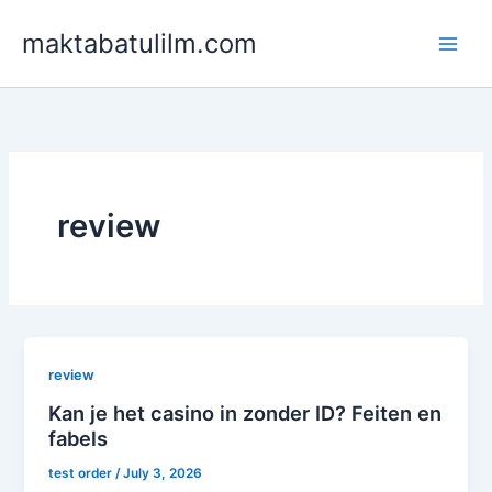
Skip
maktabatulilm.com
to
content
review
review
Kan je het casino in zonder ID? Feiten en
fabels
test order
/
July 3, 2026