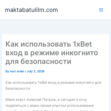
Skip
maktabatulilm.com
to
content
Как использовать 1xBet
вход в режиме инкогнито
для безопасности
By
test order
/
July 3, 2026
Как использовать 1xBet вход в режиме инкогнито для
безопасности
Меня зовут Алексей Петров, и сегодня я хочу
поделиться с вами своим опытом использования