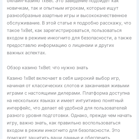
онлайн-казино 1xBet. Это заведение подойдет как
новичкам, так и опытным игрокам, которые ищут
разнообразные азартные игры и высококачественное
обслуживание. В этой статье я подробно расскажу, что
такое 1xBet, как зарегистрироваться, пользоваться
входом в режиме инкогнито для безопасности, а также
предоставлю информацию о лицензии и других
важных аспектах.
Обзор казино 1xBet: что нужно знать
Казино 1xBet включает в себя широкий выбор игр,
начиная от классических слотов и заканчивая живыми
играми с настоящими дилерами. Платформа доступна
на нескольких языках и имеет интуитивно понятный
интерфейс, что делает её удобной для пользователей
разного уровня подготовки. Однако, прежде чем начать
игру, важно знать, как правильно воспользоваться
входом в режим инкогнито для безопасности. Это
поможет защитить ваши данные и обеспечить