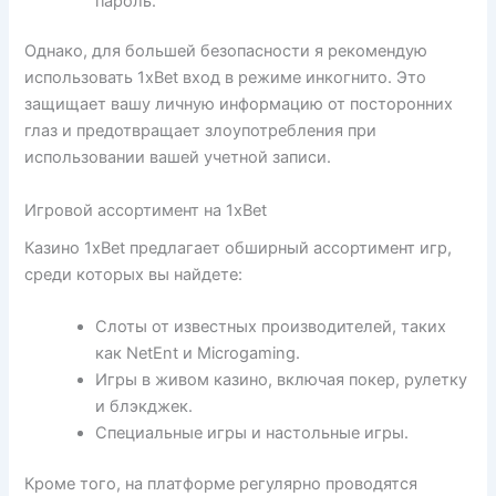
пароль.
Однако, для большей безопасности я рекомендую
использовать 1xBet вход в режиме инкогнито. Это
защищает вашу личную информацию от посторонних
глаз и предотвращает злоупотребления при
использовании вашей учетной записи.
Игровой ассортимент на 1xBet
Казино 1xBet предлагает обширный ассортимент игр,
среди которых вы найдете:
Слоты от известных производителей, таких
как NetEnt и Microgaming.
Игры в живом казино, включая покер, рулетку
и блэкджек.
Специальные игры и настольные игры.
Кроме того, на платформе регулярно проводятся