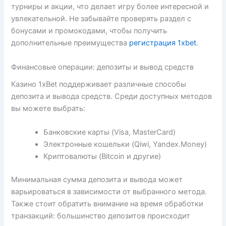
турниры и акции, что делает игру более интересной и
увлекательной. Не забывайте проверять раздел с
бонусами и промокодами, чтобы получить
дополнительные преимущества
регистрация 1xbet
.
Финансовые операции: депозиты и вывод средств
Казино 1xBet поддерживает различные способы
депозита и вывода средств. Среди доступных методов
вы можете выбрать:
Банковские карты (Visa, MasterCard)
Электронные кошельки (Qiwi, Yandex.Money)
Криптовалюты (Bitcoin и другие)
Минимальная сумма депозита и вывода может
варьироваться в зависимости от выбранного метода.
Также стоит обратить внимание на время обработки
транзакций: большинство депозитов происходит