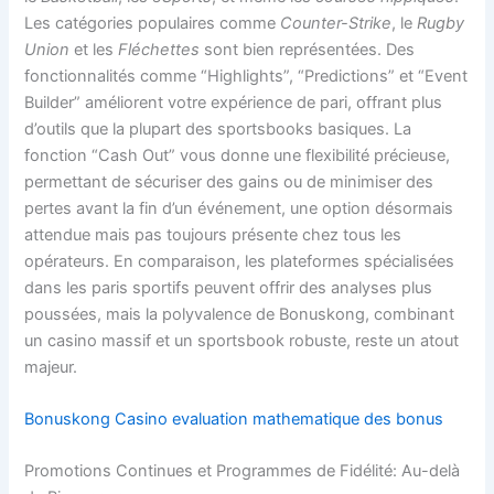
Les catégories populaires comme
Counter-Strike
, le
Rugby
Union
et les
Fléchettes
sont bien représentées. Des
fonctionnalités comme “Highlights”, “Predictions” et “Event
Builder” améliorent votre expérience de pari, offrant plus
d’outils que la plupart des sportsbooks basiques. La
fonction “Cash Out” vous donne une flexibilité précieuse,
permettant de sécuriser des gains ou de minimiser des
pertes avant la fin d’un événement, une option désormais
attendue mais pas toujours présente chez tous les
opérateurs. En comparaison, les plateformes spécialisées
dans les paris sportifs peuvent offrir des analyses plus
poussées, mais la polyvalence de Bonuskong, combinant
un casino massif et un sportsbook robuste, reste un atout
majeur.
Bonuskong Casino evaluation mathematique des bonus
Promotions Continues et Programmes de Fidélité: Au-delà