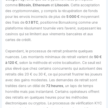
comme
Bitcoin
,
Ethereum
et
Litecoin
. Cette acceptation
des cryptomonnaies, y compris la récupération de fonds
pour les envois incorrects de plus de
5 000 €
moyennant
des frais de
0.1 BTC
, positionne Bonuskong comme une
plateforme résolument tournée vers l’avenir, surpassant les
casinos qui se limitent aux virements bancaires et aux
cartes de crédit.
Cependant, le processus de retrait présente quelques
nuances. Les montants minimaux de retrait varient de
50 €
à 120 €
, selon la méthode et votre localisation. Ce seuil est
plus élevé que chez certains concurrents qui autorisent des
retraits dès 20 € ou 30 €, ce qui pourrait frustrer les joueurs
avec des gains modestes. Les demandes de retrait sont
traitées dans un délai de
72 heures
, un laps de temps
honnête mais pas instantané. Certains opérateurs offrent
des retraits en quelques heures pour les méthodes
électroniques ou cryptos. Le processus de vérification KYC