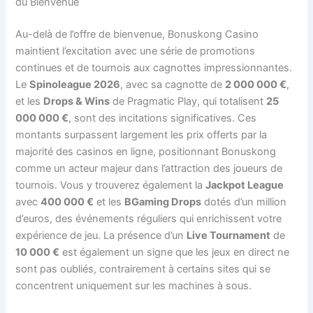
du Bienvenue
Au-delà de l’offre de bienvenue, Bonuskong Casino
maintient l’excitation avec une série de promotions
continues et de tournois aux cagnottes impressionnantes.
Le
Spinoleague 2026
, avec sa cagnotte de
2 000 000 €
,
et les
Drops & Wins
de Pragmatic Play, qui totalisent
25
000 000 €
, sont des incitations significatives. Ces
montants surpassent largement les prix offerts par la
majorité des casinos en ligne, positionnant Bonuskong
comme un acteur majeur dans l’attraction des joueurs de
tournois. Vous y trouverez également la
Jackpot League
avec
400 000 €
et les
BGaming Drops
dotés d’un million
d’euros, des événements réguliers qui enrichissent votre
expérience de jeu. La présence d’un
Live Tournament
de
10 000 €
est également un signe que les jeux en direct ne
sont pas oubliés, contrairement à certains sites qui se
concentrent uniquement sur les machines à sous.