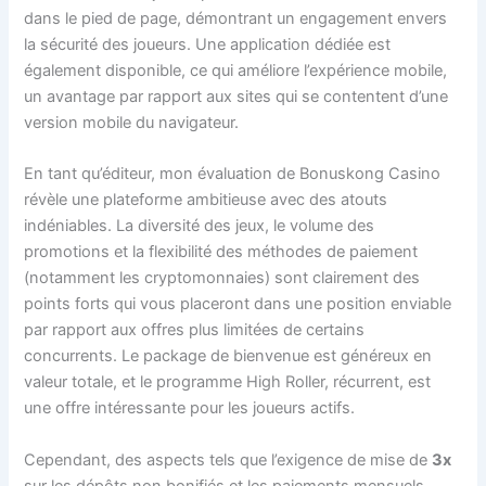
dans le pied de page, démontrant un engagement envers
la sécurité des joueurs. Une application dédiée est
également disponible, ce qui améliore l’expérience mobile,
un avantage par rapport aux sites qui se contentent d’une
version mobile du navigateur.
En tant qu’éditeur, mon évaluation de Bonuskong Casino
révèle une plateforme ambitieuse avec des atouts
indéniables. La diversité des jeux, le volume des
promotions et la flexibilité des méthodes de paiement
(notamment les cryptomonnaies) sont clairement des
points forts qui vous placeront dans une position enviable
par rapport aux offres plus limitées de certains
concurrents. Le package de bienvenue est généreux en
valeur totale, et le programme High Roller, récurrent, est
une offre intéressante pour les joueurs actifs.
Cependant, des aspects tels que l’exigence de mise de
3x
sur les dépôts non bonifiés et les paiements mensuels